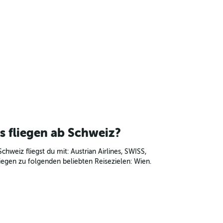
s fliegen ab Schweiz?
chweiz fliegst du mit: Austrian Airlines, SWISS,
liegen zu folgenden beliebten Reisezielen: Wien.