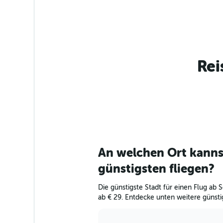
Rei
An welchen Ort kanns
günstigsten fliegen?
Die günstigste Stadt für einen Flug ab S
ab € 29. Entdecke unten weitere günstig