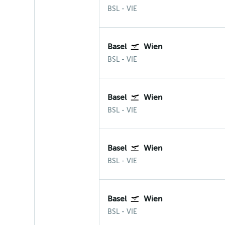
BSL
-
VIE
Basel
Wien
BSL
-
VIE
Basel
Wien
BSL
-
VIE
Basel
Wien
BSL
-
VIE
Basel
Wien
BSL
-
VIE