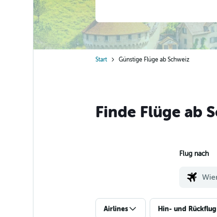
Start
Günstige Flüge ab Schweiz
Finde Flüge ab S
Flug nach
Airlines
Hin- und Rückflug