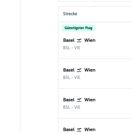
Strecke
Günstigster Flug
Basel
Wien
BSL
-
VIE
Basel
Wien
BSL
-
VIE
Basel
Wien
BSL
-
VIE
Basel
Wien