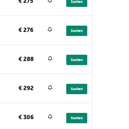
€ 275
Suchen
€ 276
Suchen
€ 288
Suchen
€ 292
Suchen
€ 306
Suchen