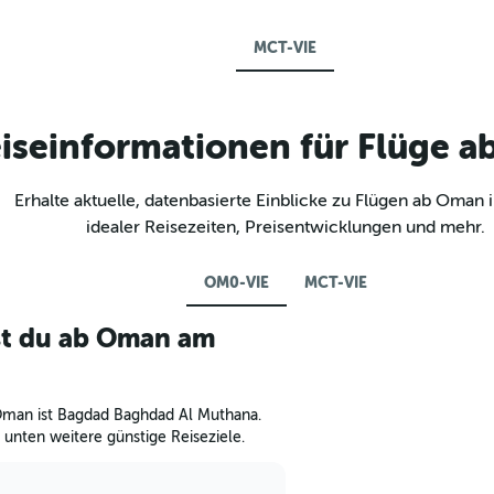
MCT-VIE
iseinformationen für Flüge 
Erhalte aktuelle, datenbasierte Einblicke zu Flügen ab Oman i
idealer Reisezeiten, Preisentwicklungen und mehr.
OM0-VIE
MCT-VIE
st du ab Oman am
 Oman ist Bagdad Baghdad Al Muthana.
 unten weitere günstige Reiseziele.