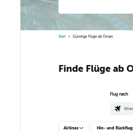
Start
Günstige Flüge ab Oman
Finde Flüge ab 
Flug nach
Airlines
Hin- und Rückflug