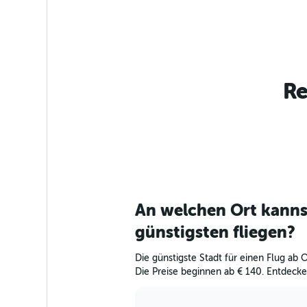
Re
An welchen Ort kann
günstigsten fliegen?
Die günstigste Stadt für einen Flug ab
Die Preise beginnen ab € 140. Entdecke