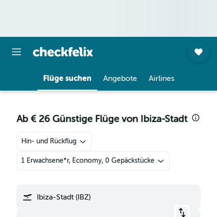
Flüge suchen
Angebote
Airlines
Ab € 26 Günstige Flüge von Ibiza-Stadt
Hin- und Rückflug
1 Erwachsene*r, Economy, 0 Gepäckstücke
Ibiza-Stadt (IBZ)