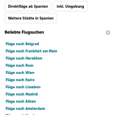
Direktflüge ab Spanien
inkl. Umgebung
Weitere Städte in Spanien
Beliebte Flugsuchen
Flüge nach Belgrad
Flüge nach Frankfurt am Main
Flüge nach Heraklion
Flüge nach Rom
Flüge nach Wien
Flüge nach Kairo
Flüge nach Lissabon
Flüge nach Madrid
Flüge nach Athen
Flüge nach Amsterdam