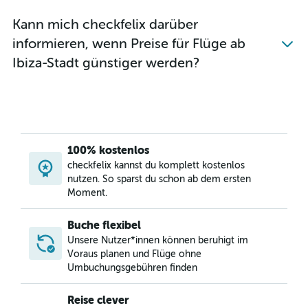
Kann mich checkfelix darüber
informieren, wenn Preise für Flüge ab
Ibiza-Stadt günstiger werden?
100% kostenlos
checkfelix kannst du komplett kostenlos
nutzen. So sparst du schon ab dem ersten
Moment.
Buche flexibel
Unsere Nutzer*innen können beruhigt im
Voraus planen und Flüge ohne
Umbuchungsgebühren finden
Reise clever