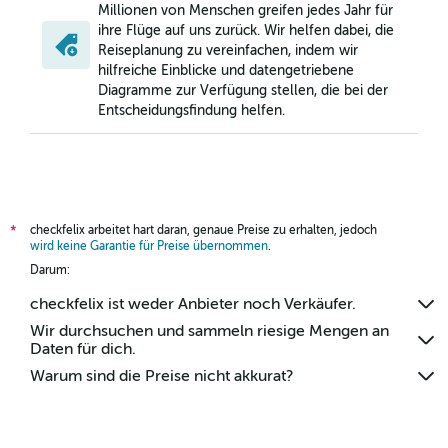
Millionen von Menschen greifen jedes Jahr für
ihre Flüge auf uns zurück. Wir helfen dabei, die
Reiseplanung zu vereinfachen, indem wir
hilfreiche Einblicke und datengetriebene
Diagramme zur Verfügung stellen, die bei der
Entscheidungsfindung helfen.
checkfelix arbeitet hart daran, genaue Preise zu erhalten, jedoch
*
wird keine Garantie für Preise übernommen
.
Darum:
checkfelix ist weder Anbieter noch Verkäufer.
Wir durchsuchen und sammeln riesige Mengen an
Daten für dich.
Warum sind die Preise nicht akkurat?