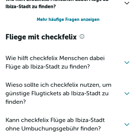
Ibiza-Stadt zu finden?
Mehr häufige Fragen anzeigen
Fliege mit checkfelix
Wie hilft checkfelix Menschen dabei
Flüge ab Ibiza-Stadt zu finden?
Wieso sollte ich checkfelix nutzen, um
günstige Flugtickets ab Ibiza-Stadt zu
finden?
Kann checkfelix Flüge ab Ibiza-Stadt
ohne Umbuchungsgebühr finden?