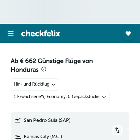
Ab € 662 Günstige Flüge von
Honduras
Hin- und Rückflug
1 Erwachsene*r, Economy, 0 Gepäckstücke
San Pedro Sula (SAP)
Kansas City (MCI)