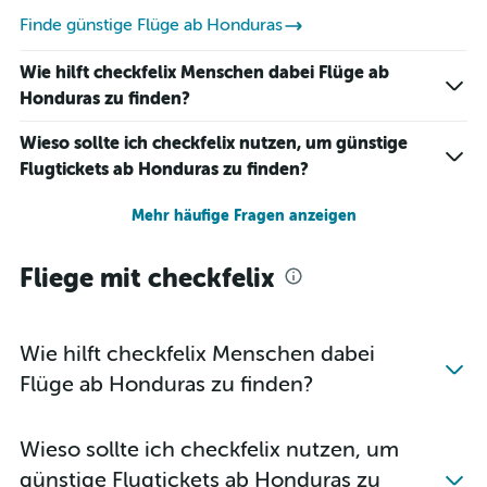
Finde günstige Flüge ab Honduras
Wie hilft checkfelix Menschen dabei Flüge ab
Honduras zu finden?
Wieso sollte ich checkfelix nutzen, um günstige
Flugtickets ab Honduras zu finden?
Mehr häufige Fragen anzeigen
Fliege mit checkfelix
Wie hilft checkfelix Menschen dabei
Flüge ab Honduras zu finden?
Wieso sollte ich checkfelix nutzen, um
günstige Flugtickets ab Honduras zu