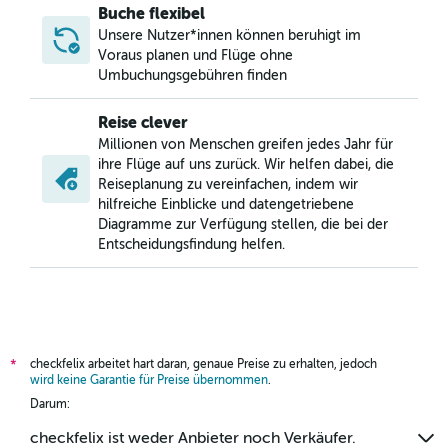
Buche flexibel
Unsere Nutzer*innen können beruhigt im
Voraus planen und Flüge ohne
Umbuchungsgebühren finden
Reise clever
Millionen von Menschen greifen jedes Jahr für
ihre Flüge auf uns zurück. Wir helfen dabei, die
Reiseplanung zu vereinfachen, indem wir
hilfreiche Einblicke und datengetriebene
Diagramme zur Verfügung stellen, die bei der
Entscheidungsfindung helfen.
checkfelix arbeitet hart daran, genaue Preise zu erhalten, jedoch
*
wird keine Garantie für Preise übernommen
.
Darum:
checkfelix ist weder Anbieter noch Verkäufer.