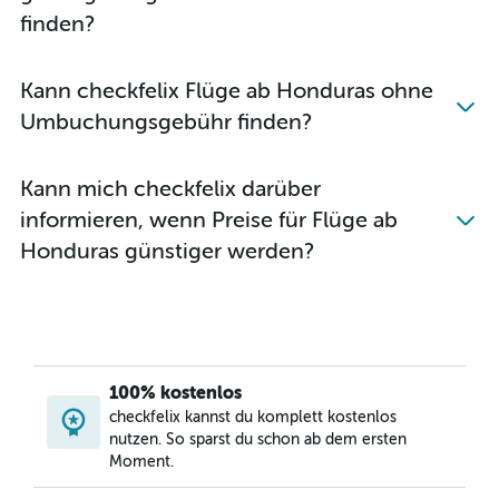
finden?
Kann checkfelix Flüge ab Honduras ohne
Umbuchungsgebühr finden?
Kann mich checkfelix darüber
informieren, wenn Preise für Flüge ab
Honduras günstiger werden?
100% kostenlos
checkfelix kannst du komplett kostenlos
nutzen. So sparst du schon ab dem ersten
Moment.