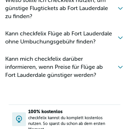
Wieso sollte ich checkfelix nutzen, um
günstige Flugtickets ab Fort Lauderdale
zu finden?
Kann checkfelix Flüge ab Fort Lauderdale
ohne Umbuchungsgebühr finden?
Kann mich checkfelix darüber
informieren, wenn Preise für Flüge ab
Fort Lauderdale günstiger werden?
100% kostenlos
checkfelix kannst du komplett kostenlos
nutzen. So sparst du schon ab dem ersten