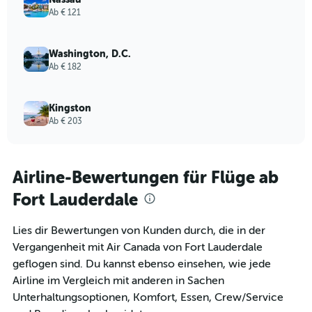
Ab € 121
Washington, D.C.
Ab € 182
Kingston
Ab € 203
Airline-Bewertungen für Flüge ab
Fort Lauderdale
Lies dir Bewertungen von Kunden durch, die in der
Vergangenheit mit Air Canada von Fort Lauderdale
geflogen sind. Du kannst ebenso einsehen, wie jede
Airline im Vergleich mit anderen in Sachen
Unterhaltungsoptionen, Komfort, Essen, Crew/Service