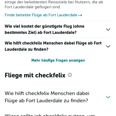
einige der beliebtesten Reiseziele bei Nutzern, die ab
Fort Lauderdale geflogen sind.
Finde beliebte Flüge ab Fort Lauderdale
Wie viel kostet der günstigste Flug (ohne
bestimmtes Ziel) ab Fort Lauderdale?
Wie hilft checkfelix Menschen dabei Flüge ab Fort
Lauderdale zu finden?
Mehr häufige Fragen anzeigen
Fliege mit checkfelix
Wie hilft checkfelix Menschen dabei
Flüge ab Fort Lauderdale zu finden?