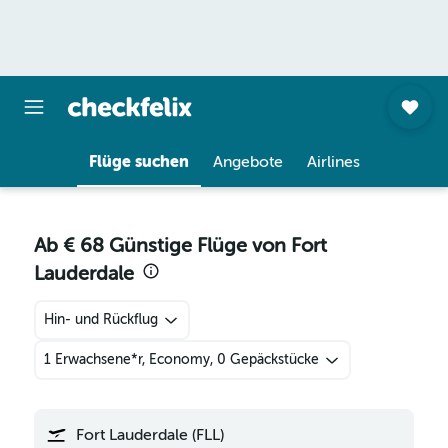
Flüge suchen
Angebote
Airlines
Ab € 68 Günstige Flüge von Fort
Lauderdale
Hin- und Rückflug
1 Erwachsene*r, Economy, 0 Gepäckstücke
Fort Lauderdale (FLL)