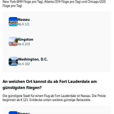
New York (849 Flüge pro Tag), Atlanta (334 Flüge pro Tag) und Chicago (220
Flüge pro Tag).
Nassau
Ab € 121
Kingston
Ab € 203
Washington, D.C.
Ab € 182
An welchen Ort kannst du ab Fort Lauderdale am
günstigsten fliegen?
Die günstigste Stadt für einen Flug ab Fort Lauderdale ist Nassau. Die Preise
beginnen ab € 121. Entdecke unten weitere günstige Reiseziele.
Nassau