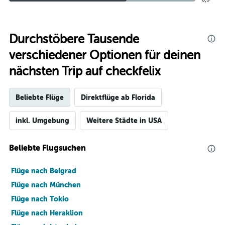
Durchstöbere Tausende
verschiedener Optionen für deinen
nächsten Trip auf checkfelix
Beliebte Flüge
Direktflüge ab Florida
inkl. Umgebung
Weitere Städte in USA
Beliebte Flugsuchen
Flüge nach Belgrad
Flüge nach München
Flüge nach Tokio
Flüge nach Heraklion