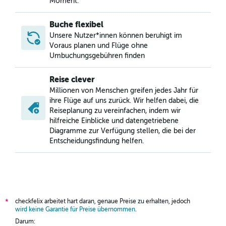
Moment.
Buche flexibel
Unsere Nutzer*innen können beruhigt im
Voraus planen und Flüge ohne
Umbuchungsgebühren finden
Reise clever
Millionen von Menschen greifen jedes Jahr für
ihre Flüge auf uns zurück. Wir helfen dabei, die
Reiseplanung zu vereinfachen, indem wir
hilfreiche Einblicke und datengetriebene
Diagramme zur Verfügung stellen, die bei der
Entscheidungsfindung helfen.
checkfelix arbeitet hart daran, genaue Preise zu erhalten, jedoch
*
wird keine Garantie für Preise übernommen
.
Darum: