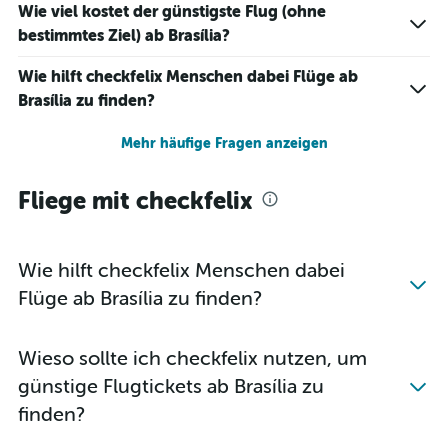
Wie viel kostet der günstigste Flug (ohne
bestimmtes Ziel) ab Brasília?
Wie hilft checkfelix Menschen dabei Flüge ab
Brasília zu finden?
Mehr häufige Fragen anzeigen
Fliege mit checkfelix
Wie hilft checkfelix Menschen dabei
Flüge ab Brasília zu finden?
Wieso sollte ich checkfelix nutzen, um
günstige Flugtickets ab Brasília zu
finden?