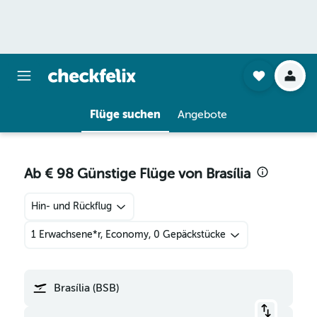
Flüge suchen
Angebote
Ab € 98 Günstige Flüge von Brasília
Hin- und Rückflug
1 Erwachsene*r, Economy, 0 Gepäckstücke
Brasília (BSB)