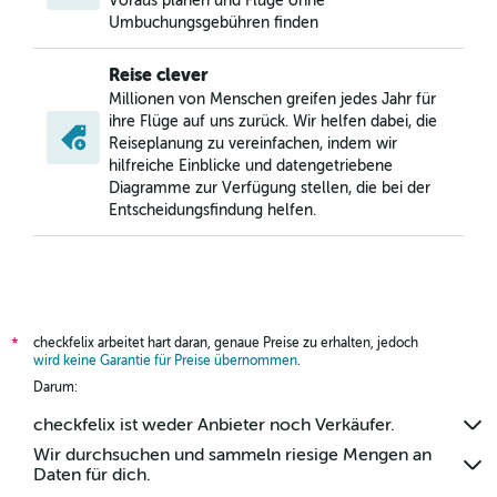
Voraus planen und Flüge ohne
Umbuchungsgebühren finden
Reise clever
Millionen von Menschen greifen jedes Jahr für
ihre Flüge auf uns zurück. Wir helfen dabei, die
Reiseplanung zu vereinfachen, indem wir
hilfreiche Einblicke und datengetriebene
Diagramme zur Verfügung stellen, die bei der
Entscheidungsfindung helfen.
checkfelix arbeitet hart daran, genaue Preise zu erhalten, jedoch
*
wird keine Garantie für Preise übernommen
.
Darum:
checkfelix ist weder Anbieter noch Verkäufer.
Wir durchsuchen und sammeln riesige Mengen an
Daten für dich.