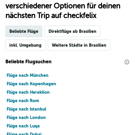
verschiedener Optionen für deinen
nächsten Trip auf checkfelix
Beliebte Flüge
Direktflüge ab Brasilien
inkl. Umgebung
Weitere Städte in Brasilien
Beliebte Flugsuchen
Flüge nach München
Flüge nach Kopenhagen
Flüge nach Heraklion
Flüge nach Rom
Flüge nach Istanbul
Flüge nach London
Flüge nach Luqa
Flüge nach Dubai