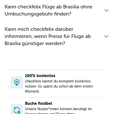
Kann checkfelix Flüge ab Brasília ohne
Umbuchungsgebühr finden?
Kann mich checkfelix darüber
informieren, wenn Preise für Flüge ab
Brasília günstiger werden?
100% kostenlos
checkfelix kannst du komplett kostenlos
nutzen. So sparst du schon ab dem ersten
Moment.
Buche flexibel
Unsere Nutzer*innen können beruhigt im