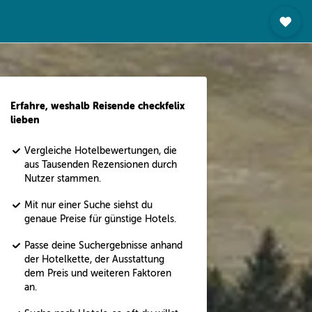
Erfahre, weshalb Reisende checkfelix
lieben
Vergleiche Hotelbewertungen, die
aus Tausenden Rezensionen durch
Nutzer stammen.
Mit nur einer Suche siehst du
genaue Preise für günstige Hotels.
Passe deine Suchergebnisse anhand
der Hotelkette, der Ausstattung
dem Preis und weiteren Faktoren
an.