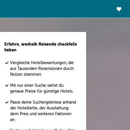
Erfahre, weshalb Reisende checkfelix
lieben
Vergleiche Hotelbewertungen, die
aus Tausenden Rezensionen durch
Nutzer stammen.
Mit nur einer Suche siehst du
genaue Preise für günstige Hotels.
Passe deine Suchergebnisse anhand
der Hotelkette, der Ausstattung
dem Preis und weiteren Faktoren
an.