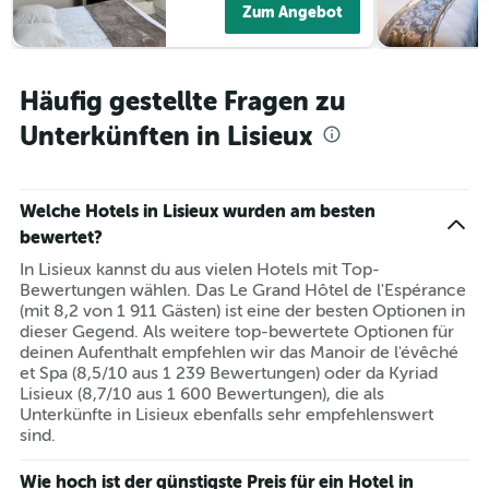
Zum Angebot
Häufig gestellte Fragen zu
Unterkünften in Lisieux
Welche Hotels in Lisieux wurden am besten
bewertet?
In Lisieux kannst du aus vielen Hotels mit Top-
Bewertungen wählen. Das Le Grand Hôtel de l'Espérance
(mit 8,2 von 1 911 Gästen) ist eine der besten Optionen in
dieser Gegend. Als weitere top-bewertete Optionen für
deinen Aufenthalt empfehlen wir das Manoir de l'évêché
et Spa (8,5/10 aus 1 239 Bewertungen) oder da Kyriad
Lisieux (8,7/10 aus 1 600 Bewertungen), die als
Unterkünfte in Lisieux ebenfalls sehr empfehlenswert
sind.
Wie hoch ist der günstigste Preis für ein Hotel in