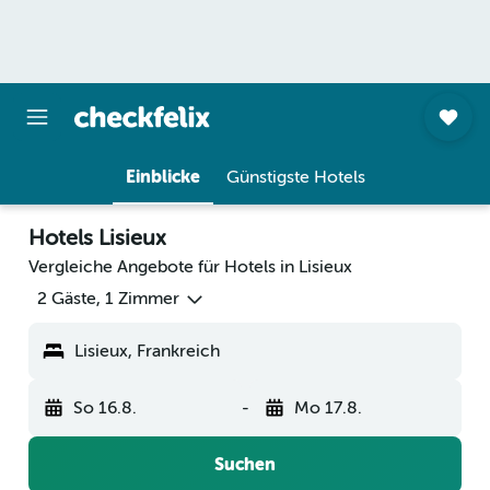
Einblicke
Günstigste Hotels
Hotels Lisieux
Vergleiche Angebote für Hotels in Lisieux
2 Gäste, 1 Zimmer
Lisieux, Frankreich
So 16.8.
-
Mo 17.8.
Suchen