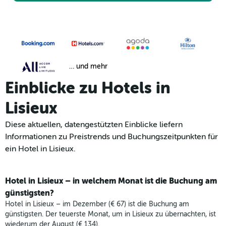
… und mehr
Einblicke zu Hotels in
Lisieux
Diese aktuellen, datengestützten Einblicke liefern
Informationen zu Preistrends und Buchungszeitpunkten für
ein Hotel in Lisieux.
Hotel in Lisieux – in welchem Monat ist die Buchung am
günstigsten?
Hotel in Lisieux – im Dezember (€ 67) ist die Buchung am
günstigsten. Der teuerste Monat, um in Lisieux zu übernachten, ist
wiederum der August (€ 134).