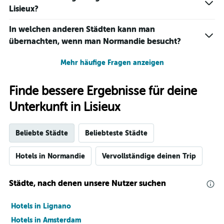
Lisieux?
In welchen anderen Städten kann man
übernachten, wenn man Normandie besucht?
Mehr häufige Fragen anzeigen
Finde bessere Ergebnisse für deine
Unterkunft in Lisieux
Beliebte Städte
Beliebteste Städte
Hotels in Normandie
Vervollständige deinen Trip
Städte, nach denen unsere Nutzer suchen
Hotels in Lignano
Hotels in Amsterdam