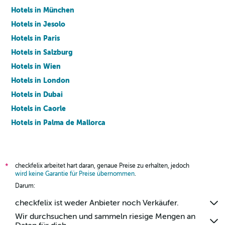
Hotels in München
Hotels in Jesolo
Hotels in Paris
Hotels in Salzburg
Hotels in Wien
Hotels in London
Hotels in Dubai
Hotels in Caorle
Hotels in Palma de Mallorca
Hotels in Barcelona
checkfelix arbeitet hart daran, genaue Preise zu erhalten, jedoch
*
wird keine Garantie für Preise übernommen
.
Darum:
checkfelix ist weder Anbieter noch Verkäufer.
Wir durchsuchen und sammeln riesige Mengen an