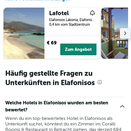
Lafotel
Elafonisos Lakonia, Elafonisos, Griechenland
0,4 km vom Stadtzentrum
€ 69
Zum Angebot
Häufig gestellte Fragen zu
Unterkünften in Elafonisos
Welche Hotels in Elafonisos wurden am besten
bewertet?
Wenn du ein top-bewertetes Hotel in Elafonisos als
Unterkunft suchst, könntest du ein Zimmer im Coralli
Rooms & Restaurant in Betracht ziehen, das derzeit 684