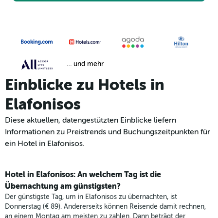
… und mehr
Einblicke zu Hotels in
Elafonisos
Diese aktuellen, datengestützten Einblicke liefern
Informationen zu Preistrends und Buchungszeitpunkten für
ein Hotel in Elafonisos.
Hotel in Elafonisos: An welchem Tag ist die
Übernachtung am günstigsten?
Der günstigste Tag, um in Elafonisos zu übernachten, ist
Donnerstag (€ 89). Andererseits können Reisende damit rechnen,
an einem Montag am meisten zu zahlen. Dann beträgt der