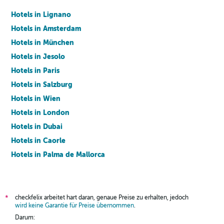
Hotels in Lignano
Hotels in Amsterdam
Hotels in München
Hotels in Jesolo
Hotels in Paris
Hotels in Salzburg
Hotels in Wien
Hotels in London
Hotels in Dubai
Hotels in Caorle
Hotels in Palma de Mallorca
Hotels in Barcelona
checkfelix arbeitet hart daran, genaue Preise zu erhalten, jedoch
*
wird keine Garantie für Preise übernommen
.
Darum: