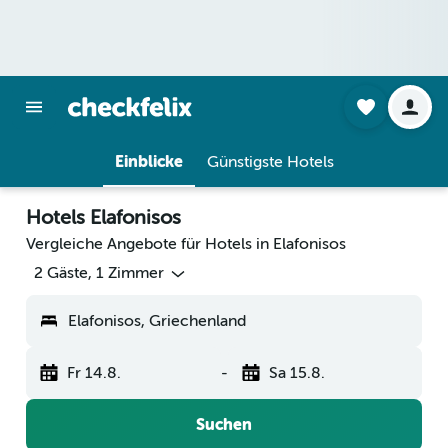
Einblicke
Günstigste Hotels
Hotels Elafonisos
Vergleiche Angebote für Hotels in Elafonisos
2 Gäste, 1 Zimmer
Elafonisos, Griechenland
Fr 14.8.
-
Sa 15.8.
Suchen