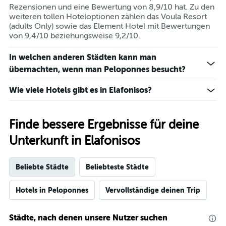
Rezensionen und eine Bewertung von 8,9/10 hat. Zu den
weiteren tollen Hoteloptionen zählen das Voula Resort
(adults Only) sowie das Element Hotel mit Bewertungen
von 9,4/10 beziehungsweise 9,2/10.
In welchen anderen Städten kann man
übernachten, wenn man Peloponnes besucht?
Wie viele Hotels gibt es in Elafonisos?
Finde bessere Ergebnisse für deine
Unterkunft in Elafonisos
Beliebte Städte
Beliebteste Städte
Hotels in Peloponnes
Vervollständige deinen Trip
Städte, nach denen unsere Nutzer suchen