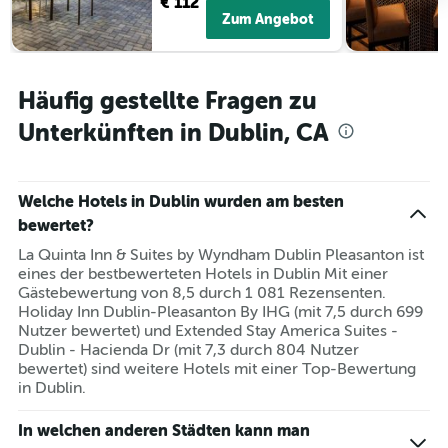
€ 112
Zum Angebot
Häufig gestellte Fragen zu
Unterkünften in Dublin, CA
Welche Hotels in Dublin wurden am besten
bewertet?
La Quinta Inn & Suites by Wyndham Dublin Pleasanton ist
eines der bestbewerteten Hotels in Dublin Mit einer
Gästebewertung von 8,5 durch 1 081 Rezensenten.
Holiday Inn Dublin-Pleasanton By IHG (mit 7,5 durch 699
Nutzer bewertet) und Extended Stay America Suites -
Dublin - Hacienda Dr (mit 7,3 durch 804 Nutzer
bewertet) sind weitere Hotels mit einer Top-Bewertung
in Dublin.
In welchen anderen Städten kann man