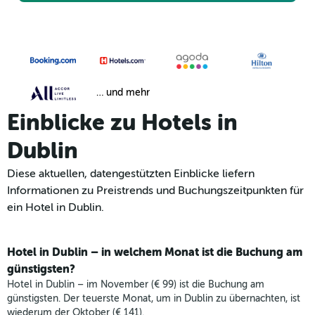
… und mehr
Einblicke zu Hotels in
Dublin
Diese aktuellen, datengestützten Einblicke liefern
Informationen zu Preistrends und Buchungszeitpunkten für
ein Hotel in Dublin.
Hotel in Dublin – in welchem Monat ist die Buchung am
günstigsten?
Hotel in Dublin – im November (€ 99) ist die Buchung am
günstigsten. Der teuerste Monat, um in Dublin zu übernachten, ist
wiederum der Oktober (€ 141).