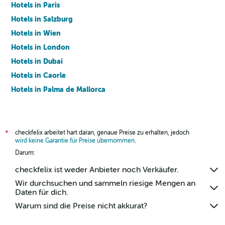
Hotels in Paris
Hotels in Salzburg
Hotels in Wien
Hotels in London
Hotels in Dubai
Hotels in Caorle
Hotels in Palma de Mallorca
Hotels in Barcelona
checkfelix arbeitet hart daran, genaue Preise zu erhalten, jedoch
*
wird keine Garantie für Preise übernommen
.
Darum:
checkfelix ist weder Anbieter noch Verkäufer.
Wir durchsuchen und sammeln riesige Mengen an
Daten für dich.
Warum sind die Preise nicht akkurat?