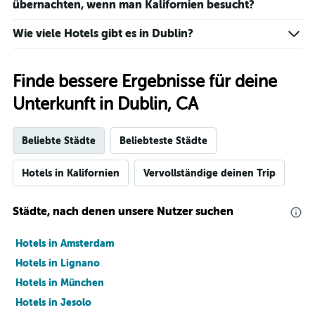
übernachten, wenn man Kalifornien besucht?
Wie viele Hotels gibt es in Dublin?
Finde bessere Ergebnisse für deine
Unterkunft in Dublin, CA
Beliebte Städte
Beliebteste Städte
Hotels in Kalifornien
Vervollständige deinen Trip
Städte, nach denen unsere Nutzer suchen
Hotels in Amsterdam
Hotels in Lignano
Hotels in München
Hotels in Jesolo