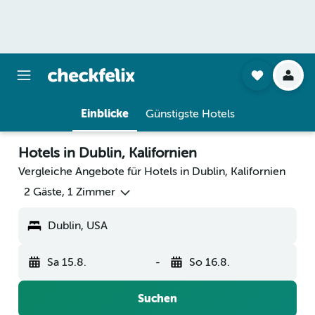
Einblicke
Günstigste Hotels
Hotels in Dublin, Kalifornien
Vergleiche Angebote für Hotels in Dublin, Kalifornien
2 Gäste, 1 Zimmer
Dublin, USA
Sa 15.8.
-
So 16.8.
Suchen