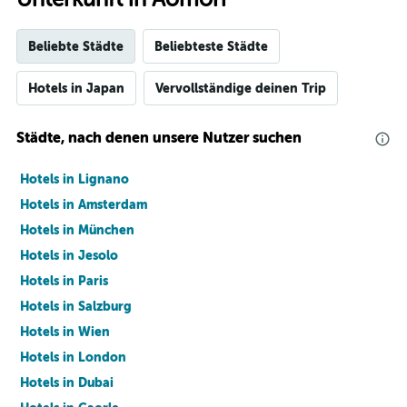
Beliebte Städte
Beliebteste Städte
Hotels in Japan
Vervollständige deinen Trip
Städte, nach denen unsere Nutzer suchen
Hotels in Lignano
Hotels in Amsterdam
Hotels in München
Hotels in Jesolo
Hotels in Paris
Hotels in Salzburg
Hotels in Wien
Hotels in London
Hotels in Dubai