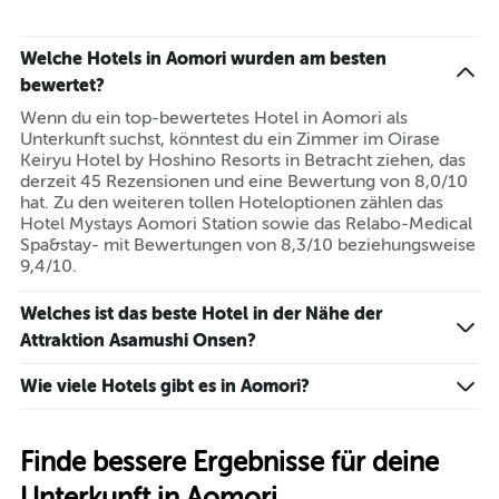
Welche Hotels in Aomori wurden am besten
bewertet?
Wenn du ein top-bewertetes Hotel in Aomori als
Unterkunft suchst, könntest du ein Zimmer im Oirase
Keiryu Hotel by Hoshino Resorts in Betracht ziehen, das
derzeit 45 Rezensionen und eine Bewertung von 8,0/10
hat. Zu den weiteren tollen Hoteloptionen zählen das
Hotel Mystays Aomori Station sowie das Relabo-Medical
Spa&stay- mit Bewertungen von 8,3/10 beziehungsweise
9,4/10.
Welches ist das beste Hotel in der Nähe der
Attraktion Asamushi Onsen?
Wie viele Hotels gibt es in Aomori?
Finde bessere Ergebnisse für deine
Unterkunft in Aomori