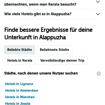
übernachten, wenn man Kerala besucht?
Wie viele Hotels gibt es in Alappuzha?
Finde bessere Ergebnisse für deine
Unterkunft in Alappuzha
Beliebte Städte
Beliebteste Städte
Hotels in Kerala
Vervollständige deinen Trip
Städte, nach denen unsere Nutzer suchen
Hotels in Lignano
Hotels in Amsterdam
Hotels in München
Hotels in Jesolo