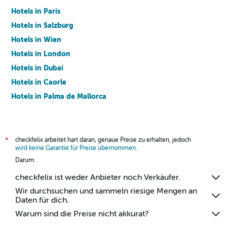
Hotels in Paris
Hotels in Salzburg
Hotels in Wien
Hotels in London
Hotels in Dubai
Hotels in Caorle
Hotels in Palma de Mallorca
Hotels in Barcelona
checkfelix arbeitet hart daran, genaue Preise zu erhalten, jedoch
*
wird keine Garantie für Preise übernommen
.
Darum:
checkfelix ist weder Anbieter noch Verkäufer.
Wir durchsuchen und sammeln riesige Mengen an
Daten für dich.
Warum sind die Preise nicht akkurat?