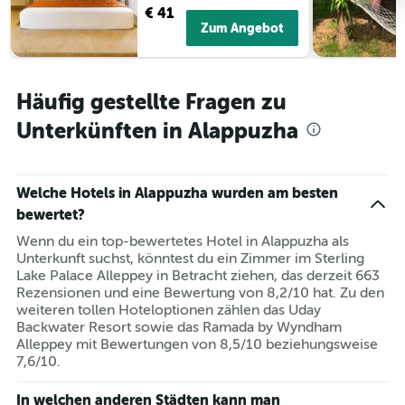
€ 41
Zum Angebot
Häufig gestellte Fragen zu
Unterkünften in Alappuzha
Welche Hotels in Alappuzha wurden am besten
bewertet?
Wenn du ein top-bewertetes Hotel in Alappuzha als
Unterkunft suchst, könntest du ein Zimmer im Sterling
Lake Palace Alleppey in Betracht ziehen, das derzeit 663
Rezensionen und eine Bewertung von 8,2/10 hat. Zu den
weiteren tollen Hoteloptionen zählen das Uday
Backwater Resort sowie das Ramada by Wyndham
Alleppey mit Bewertungen von 8,5/10 beziehungsweise
7,6/10.
In welchen anderen Städten kann man