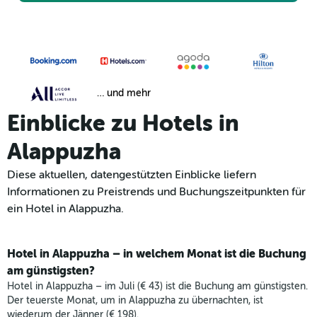
… und mehr
Einblicke zu Hotels in
Alappuzha
Diese aktuellen, datengestützten Einblicke liefern
Informationen zu Preistrends und Buchungszeitpunkten für
ein Hotel in Alappuzha.
Hotel in Alappuzha – in welchem Monat ist die Buchung
am günstigsten?
Hotel in Alappuzha – im Juli (€ 43) ist die Buchung am günstigsten.
Der teuerste Monat, um in Alappuzha zu übernachten, ist
wiederum der Jänner (€ 198).